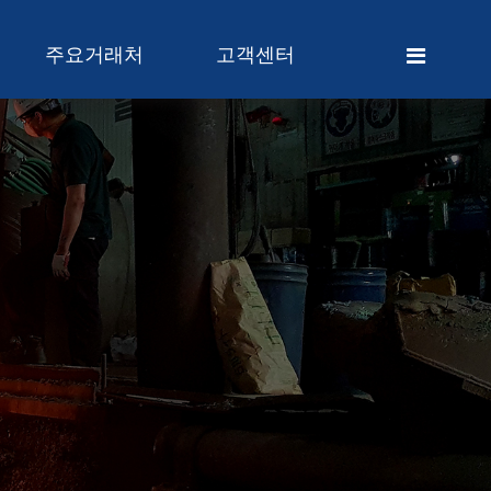
주요거래처
고객센터