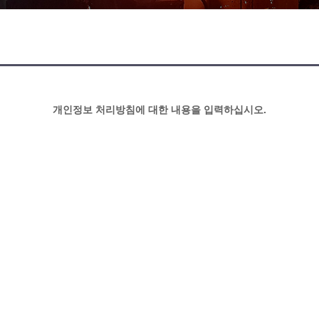
개인정보 처리방침에 대한 내용을 입력하십시오.