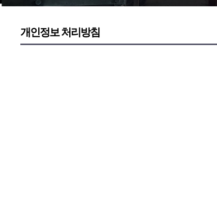
개인정보 처리방침