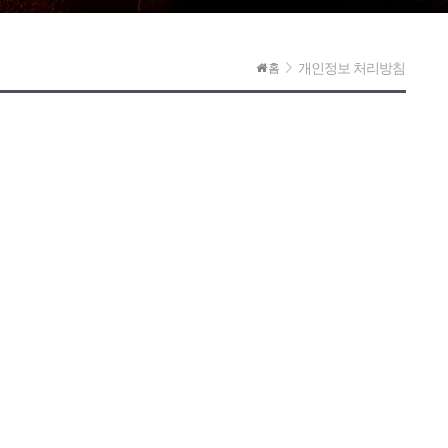
개인정보 처리방침
홈